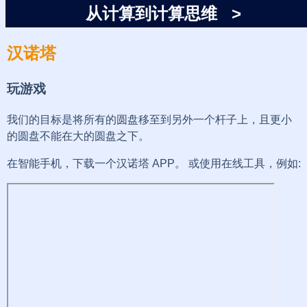
从计算到计算思维 >
汉诺塔
玩游戏
我们的目标是将所有的圆盘移至到另外一个杆子上，且更小
的圆盘不能在大的圆盘之下。
在智能手机，下载一个汉诺塔 APP。 或使用在线工具，例如: