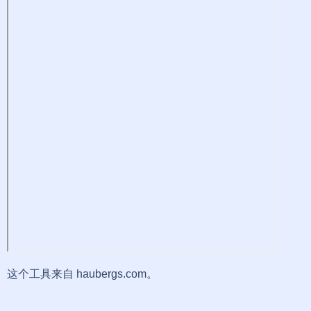
这个工具来自 haubergs.com。