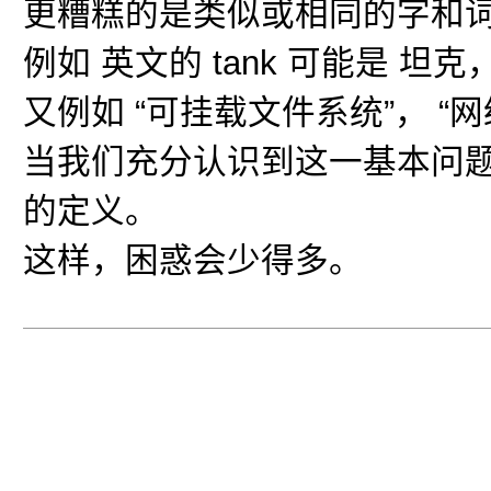
更糟糕的是类似或相同的字和
例如 英文的 tank 可能是 坦克，
又例如 “可挂载文件系统”， “
当我们充分认识到这一基本问
的定义。
这样，困惑会少得多。