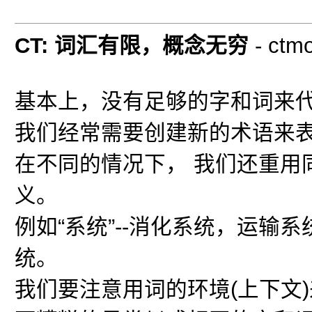
CT: 词汇有限，概念无穷
- ctm
基本上，没有足够的字和词来
我们经常需要创建新的术语来表
在不同的情况下， 我们还重用
义。
例如“系统”--消化系统，运输
统。
我们要注意用词的环境(上下文