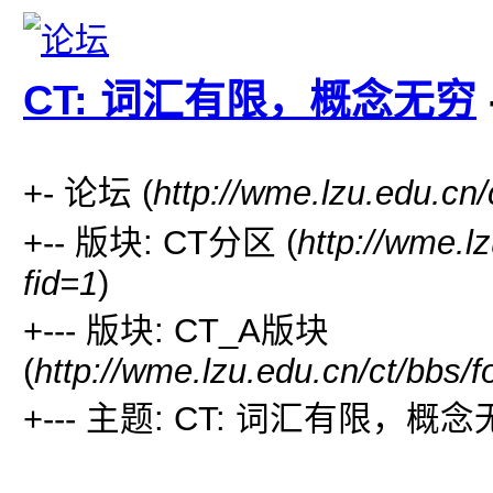
CT: 词汇有限，概念无穷
+- 论坛 (
http://wme.lzu.edu.cn/
+-- 版块: CT分区 (
http://wme.l
fid=1
)
+--- 版块: CT_A版块
(
http://wme.lzu.edu.cn/ct/bbs/
+--- 主题: CT: 词汇有限，概念